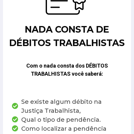
NADA CONSTA DE
DÉBITOS TRABALHISTAS
Com o nada consta dos DÉBITOS
TRABALHISTAS você saberá:
Se existe algum débito na
Justiça Trabalhista,
Qual o tipo de pendência.
Como localizar a pendência