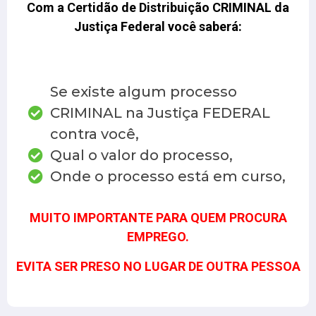
Com a Certidão de Distribuição CRIMINAL da
Justiça Federal você saberá:
Se existe algum processo
CRIMINAL na Justiça FEDERAL
contra você,
Qual o valor do processo,
Onde o processo está em curso,
MUITO IMPORTANTE PARA QUEM PROCURA
EMPREGO.
EVITA SER PRESO NO LUGAR DE OUTRA PESSOA