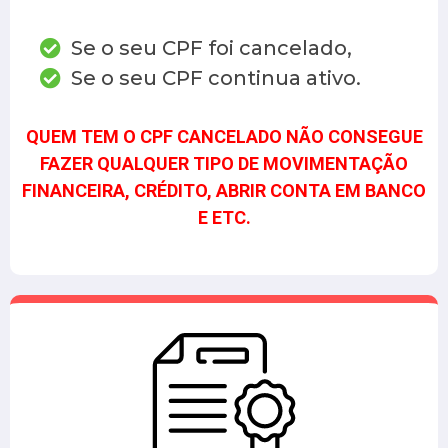
Se o seu CPF foi cancelado,
Se o seu CPF continua ativo.
QUEM TEM O CPF CANCELADO NÃO CONSEGUE
FAZER QUALQUER TIPO DE MOVIMENTAÇÃO
FINANCEIRA, CRÉDITO, ABRIR CONTA EM BANCO
E ETC.