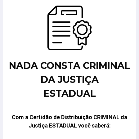
NADA CONSTA CRIMINAL
DA JUSTIÇA
ESTADUAL
Com a Certidão de Distribuição CRIMINAL da
Justiça ESTADUAL você saberá: