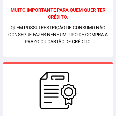
MUITO IMPORTANTE PARA QUEM QUER TER
CRÉDITO.
QUEM POSSUI RESTRIÇÃO DE CONSUMO NÃO
CONSEGUE FAZER NENHUM TIPO DE COMPRA A
PRAZO OU CARTÃO DE CRÉDITO.