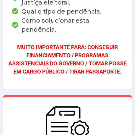
justiça eleitoral,
Qual o tipo de pendência.
Como solucionar esta
pendência.
MUITO IMPORTANTE PARA:
CONSEGUIR
FINANCIAMENTO /
PROGRAMAS
ASSISTENCIAIS DO GOVERNO /
TOMAR POSSE
EM CARGO PÚBLICO /
TIRAR PASSAPORTE.