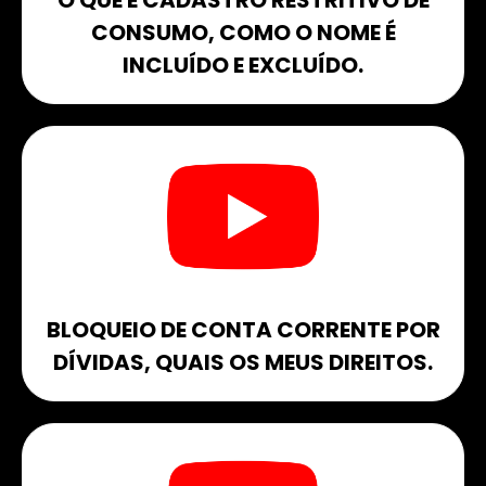
O QUE É CADASTRO RESTRITIVO DE
CONSUMO, COMO O NOME É
INCLUÍDO E EXCLUÍDO.​
BLOQUEIO DE CONTA CORRENTE POR
DÍVIDAS, QUAIS OS MEUS DIREITOS.​