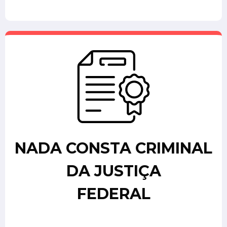
NADA CONSTA CRIMINAL
DA JUSTIÇA
FEDERAL