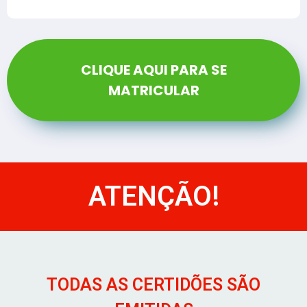
CLIQUE AQUI PARA SE
MATRICULAR
ATENÇÃO!
TODAS AS CERTIDÕES SÃO