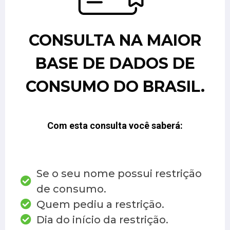
CONSULTA NA MAIOR
BASE DE DADOS DE
CONSUMO DO BRASIL.
Com esta consulta você saberá:
Se o seu nome possui restrição
de consumo.
Quem pediu a restrição.
Dia do início da restrição.