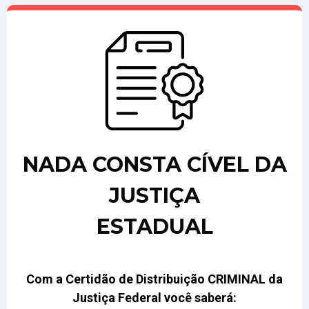
NADA CONSTA CÍVEL DA
JUSTIÇA
ESTADUAL
Com a Certidão de Distribuição CRIMINAL da
Justiça Federal você saberá: