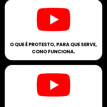
O QUE É PROTESTO, PARA QUE SERVE,
CONO FUNCIONA.​