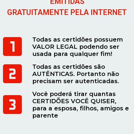
EMITIDAS
GRATUITAMENTE PELA INTERNET
Todas as certidões possuem
VALOR LEGAL podendo ser
usada para qualquer fim!
Todas as certidões são
AUTÊNTICAS. Portanto não
precisam ser autenticadas.
Você poderá tirar quantas
CERTIDÕES VOCÊ QUISER,
para a esposa, filhos, amigos e
parente