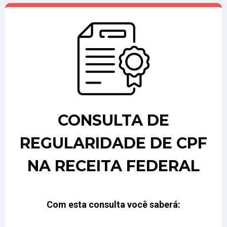
CONSULTA DE
REGULARIDADE DE CPF
NA RECEITA FEDERAL
Com esta consulta você saberá: