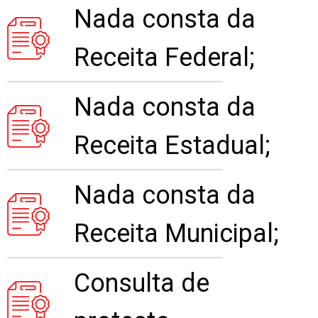
Nada consta da
Receita Federal;
Nada consta da
Receita Estadual;
Nada consta da
Receita Municipal;
Consulta de