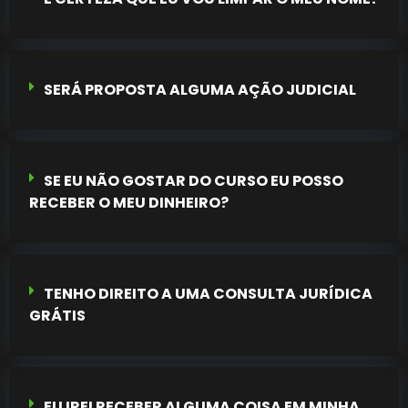
SERÁ PROPOSTA ALGUMA AÇÃO JUDICIAL
SE EU NÃO GOSTAR DO CURSO EU POSSO
RECEBER O MEU DINHEIRO?
TENHO DIREITO A UMA CONSULTA JURÍDICA
GRÁTIS
EU IREI RECEBER ALGUMA COISA EM MINHA