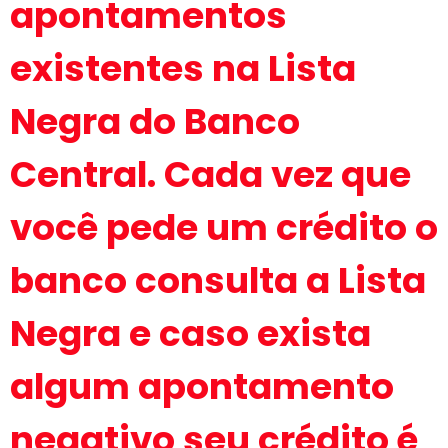
apontamentos
existentes na Lista
Negra do Banco
Central. Cada vez que
você pede um crédito o
banco consulta a Lista
Negra e caso exista
algum apontamento
negativo seu crédito é