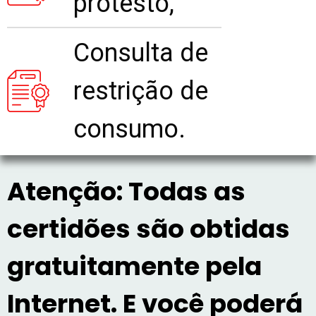
protesto,
Consulta de
restrição de
consumo.
Atenção: Todas as
certidões são obtidas
gratuitamente pela
Internet. E você poderá