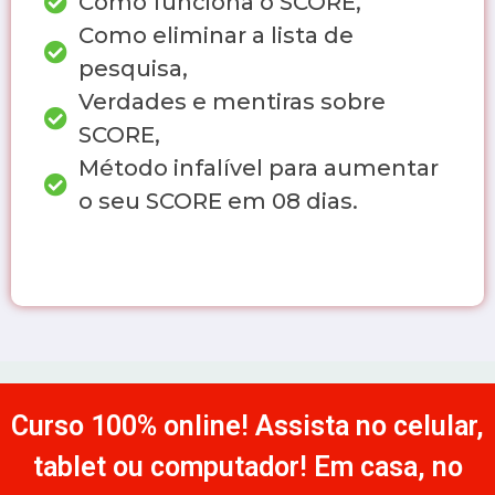
Como funciona o SCORE,
Como eliminar a lista de
pesquisa,
Verdades e mentiras sobre
SCORE,
Método infalível para aumentar
o seu SCORE em 08 dias.
Curso 100% online! Assista no celular,
tablet ou computador! Em casa, no