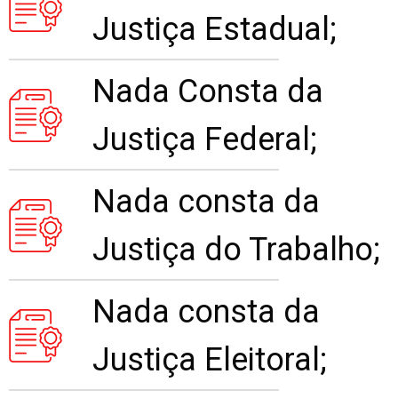
Justiça Estadual;
Nada Consta da
Justiça Federal;
Nada consta da
Justiça do Trabalho;
Nada consta da
Justiça Eleitoral;