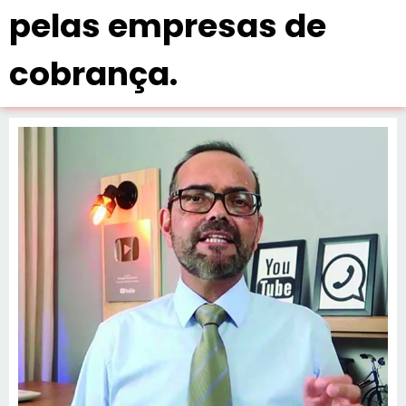
pelas empresas de
cobrança.