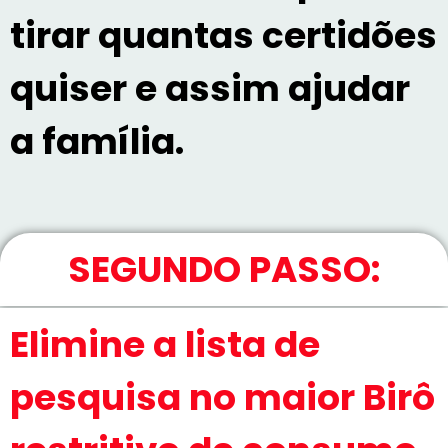
tirar quantas certidões
quiser e assim ajudar
a família.
SEGUNDO PASSO:
Elimine a lista de
pesquisa no maior Birô