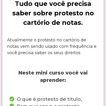
Tudo que você precisa
saber sobre protesto no
cartório de notas.
Atualmente o protesto no cartório de
notas vem sendo usado com frequência e
você precisa saber os seus direitos
Neste mini curso você vai
aprender:
O que é protesto de título,