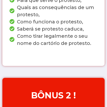
Para que serve o protesto,
Quais as consequências de um
protesto,
Como funciona o protesto,
Saberá se protesto caduca,
Como tirar legalmente o seu
nome do cartório de protesto.
BÔNUS 2 !