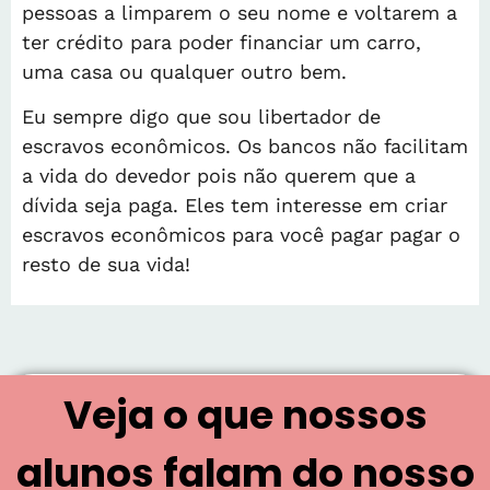
pessoas a limparem o seu nome e voltarem a
ter crédito para poder financiar um carro,
uma casa ou qualquer outro bem.
Eu sempre digo que sou libertador de
escravos econômicos. Os bancos não facilitam
a vida do devedor pois não querem que a
dívida seja paga. Eles tem interesse em criar
escravos econômicos para você pagar pagar o
resto de sua vida!
Veja o que nossos
alunos falam do nosso