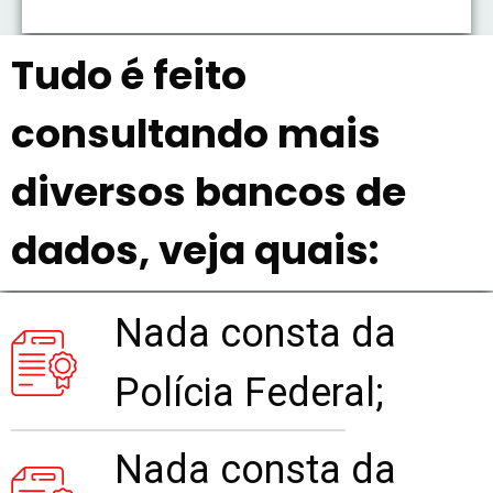
Tudo é feito
consultando mais
diversos bancos de
dados, veja quais:
Nada consta da
Polícia Federal;
Nada consta da