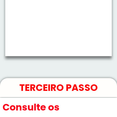
TERCEIRO PASSO
Consulte os