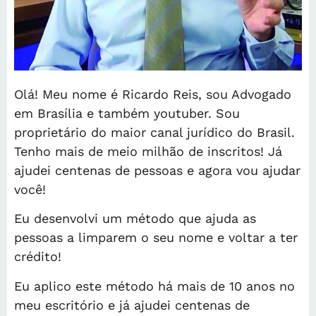
Olá! Meu nome é Ricardo Reis, sou Advogado
em Brasília e também youtuber. Sou
proprietário do maior canal jurídico do Brasil.
Tenho mais de meio milhão de inscritos! Já
ajudei centenas de pessoas e agora vou ajudar
você!
Eu desenvolvi um método que ajuda as
pessoas a limparem o seu nome e voltar a ter
crédito!
Eu aplico este método há mais de 10 anos no
meu escritório e já ajudei centenas de