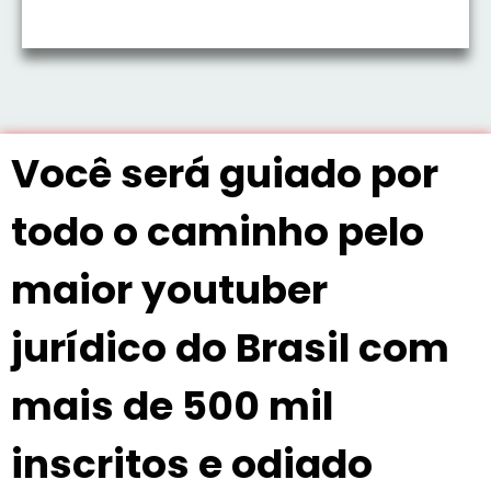
Você será guiado por
todo o caminho pelo
maior youtuber
jurídico do Brasil com
mais de 500 mil
inscritos e odiado