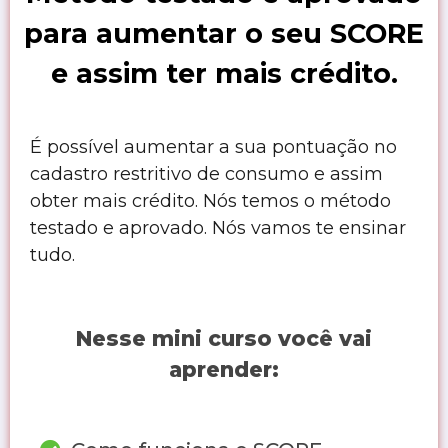
para aumentar o seu SCORE
e assim ter mais crédito.
É possível aumentar a sua pontuação no
cadastro restritivo de consumo e assim
obter mais crédito. Nós temos o método
testado e aprovado. Nós vamos te ensinar
tudo.
Nesse mini curso você vai
aprender: