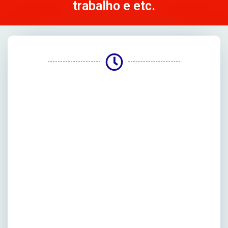
trabalho e etc.​