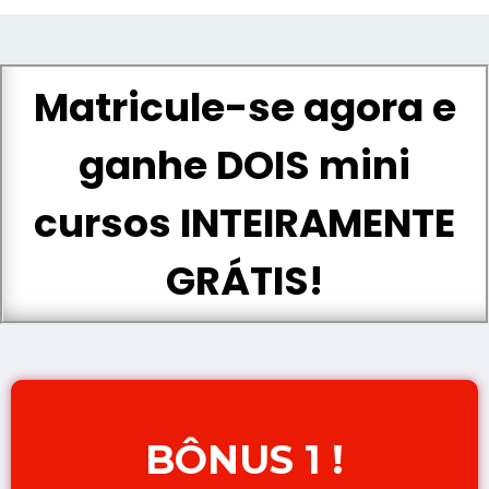
Matricule-se agora e
ganhe DOIS mini
cursos INTEIRAMENTE
GRÁTIS!
BÔNUS 1 !