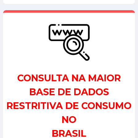
CONSULTA NA MAIOR
BASE DE DADOS
RESTRITIVA DE CONSUMO
NO
BRASIL