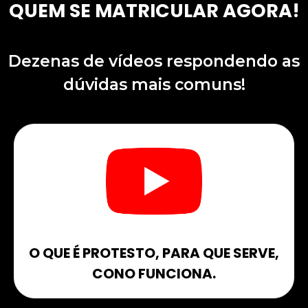
QUEM SE MATRICULAR AGORA!​
Dezenas de vídeos respondendo as
dúvidas mais comuns!
O QUE É PROTESTO, PARA QUE SERVE,
CONO FUNCIONA.​