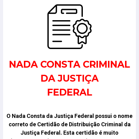
NADA CONSTA CRIMINAL
DA JUSTIÇA
FEDERAL
O Nada Consta da Justiça Federal possui o nome
correto de Certidão de Distribuição Criminal da
Justiça Federal.
Esta certidão é muito