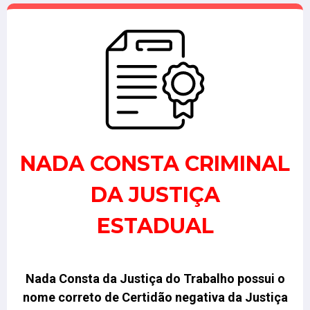
NADA CONSTA CRIMINAL
DA JUSTIÇA
ESTADUAL
Nada Consta da Justiça do Trabalho possui o
nome correto de Certidão negativa da Justiça