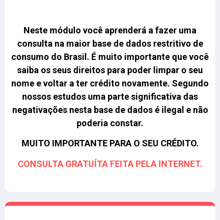
Neste módulo você aprenderá a fazer uma
consulta na maior base de dados restritivo de
consumo do Brasil.
É muito importante que você
saiba os seus direitos para poder limpar o seu
nome e voltar a ter crédito novamente. Segundo
nossos estudos uma parte significativa das
negativações nesta base de dados é ilegal e não
poderia constar.
MUITO IMPORTANTE PARA O SEU CRÉDITO.
CONSULTA GRATUÍTA FEITA PELA INTERNET.