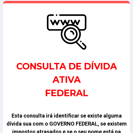
CONSULTA DE DÍVIDA
ATIVA
FEDERAL
Esta consulta irá identificar se existe alguma
dívida sua com o GOVERNO FEDERAL, se existem
impostos atrasados e se o seu nome está na