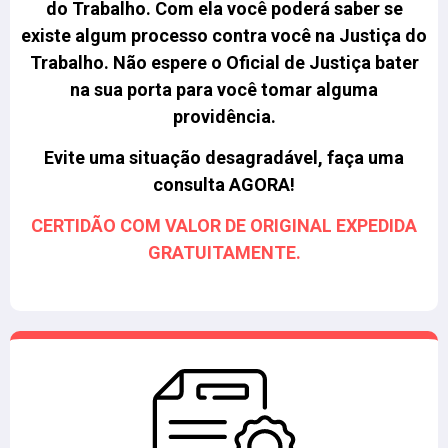
do Trabalho.
Com ela você poderá saber se
existe algum processo contra você na Justiça do
Trabalho. Não espere o Oficial de Justiça bater
na sua porta para você tomar alguma
providência.
Evite uma situação desagradável, faça uma
consulta AGORA!
CERTIDÃO COM VALOR DE ORIGINAL EXPEDIDA
GRATUITAMENTE.