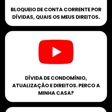
BLOQUEIO DE CONTA CORRENTE POR
DÍVIDAS, QUAIS OS MEUS DIREITOS.​
DÍVIDA DE CONDOMÍNIO,
ATUALIZAÇÃO E DIREITOS. PERCO A
MINHA CASA?​