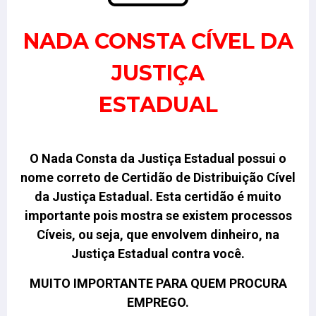
NADA CONSTA CÍVEL DA
JUSTIÇA
ESTADUAL
O Nada Consta da Justiça Estadual possui o
nome correto de Certidão de Distribuição Cível
da Justiça Estadual.
Esta certidão é muito
importante pois mostra se existem processos
Cíveis, ou seja, que envolvem dinheiro, na
Justiça Estadual contra você.
MUITO IMPORTANTE PARA QUEM PROCURA
EMPREGO.