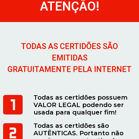
ATENÇÃO!
TODAS AS CERTIDÕES SÃO
EMITIDAS
GRATUITAMENTE PELA INTERNET
Todas as certidões possuem
VALOR LEGAL podendo ser
usada para qualquer fim!
Todas as certidões são
AUTÊNTICAS. Portanto não