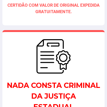
CERTIDÃO COM VALOR DE ORIGINAL EXPEDIDA
GRATUITAMENTE.
NADA CONSTA CRIMINAL
DA JUSTIÇA
ESTADUAL