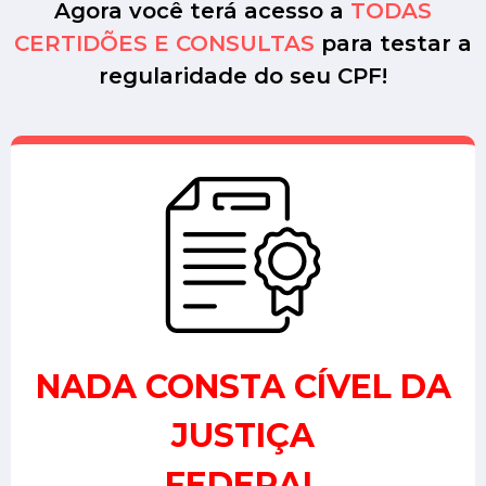
Agora você terá acesso a
TODAS
CERTIDÕES E CONSULTAS
para testar a
regularidade do seu CPF!
NADA CONSTA CÍVEL DA
JUSTIÇA
FEDERAL