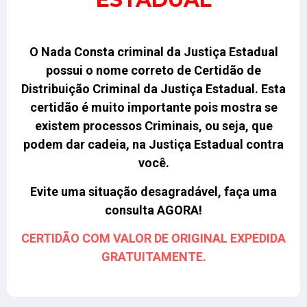
O Nada Consta criminal da Justiça Estadual
possui o nome correto de Certidão de
Distribuição Criminal da Justiça Estadual.
Esta
certidão é muito importante pois mostra se
existem processos Criminais, ou seja, que
podem dar cadeia, na Justiça Estadual contra
você
.
Evite uma situação desagradável, faça uma
consulta AGORA!
CERTIDÃO COM VALOR DE ORIGINAL EXPEDIDA
GRATUITAMENTE.