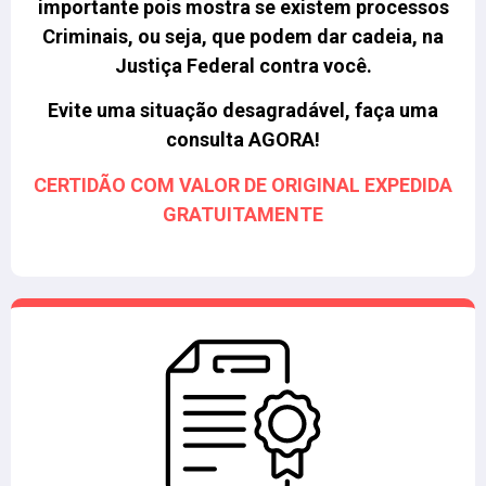
importante pois mostra se existem processos
Criminais, ou seja, que podem dar cadeia, na
Justiça Federal contra você
.
Evite uma situação desagradável, faça uma
consulta AGORA!
CERTIDÃO COM VALOR DE ORIGINAL EXPEDIDA
GRATUITAMENTE