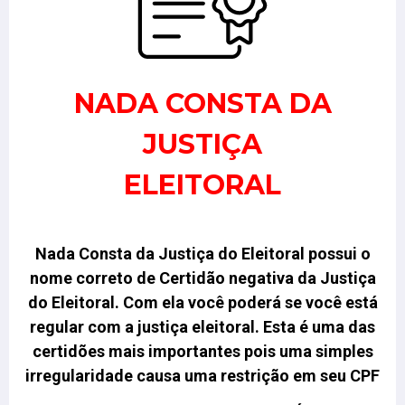
NADA CONSTA DA
JUSTIÇA
ELEITORAL
Nada Consta da Justiça do Eleitoral possui o
nome correto de Certidão negativa da Justiça
do Eleitoral.
Com ela você poderá se você está
regular com a justiça eleitoral. Esta é uma das
certidões mais importantes pois uma simples
irregularidade causa uma restrição em seu CPF