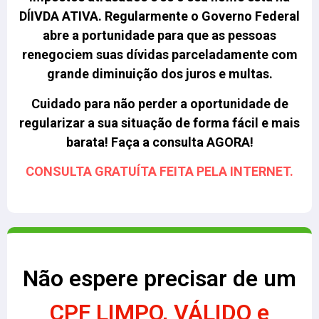
DÍIVDA ATIVA.
Regularmente o Governo Federal
abre a portunidade para que as pessoas
renegociem suas dívidas parceladamente com
grande diminuição dos juros e multas.
Cuidado para não perder a oportunidade de
regularizar a sua situação de forma fácil e mais
barata! Faça a consulta AGORA!
CONSULTA GRATUÍTA FEITA PELA INTERNET.
Não espere precisar de um
CPF LIMPO, VÁLIDO e