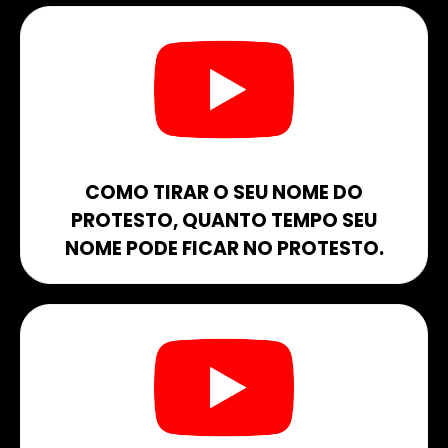
COMO TIRAR O SEU NOME DO
PROTESTO, QUANTO TEMPO SEU
NOME PODE FICAR NO PROTESTO.​