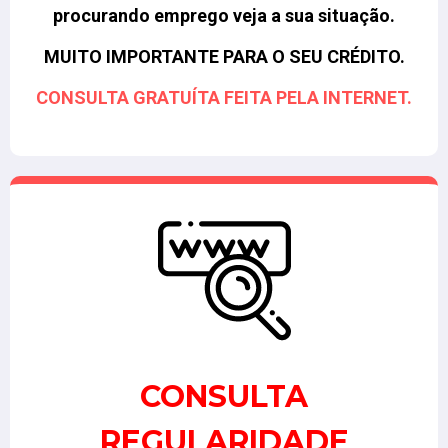
procurando emprego veja a sua situação.
MUITO IMPORTANTE PARA O SEU CRÉDITO.
CONSULTA GRATUÍTA FEITA PELA INTERNET.
CONSULTA
REGULARIDADE