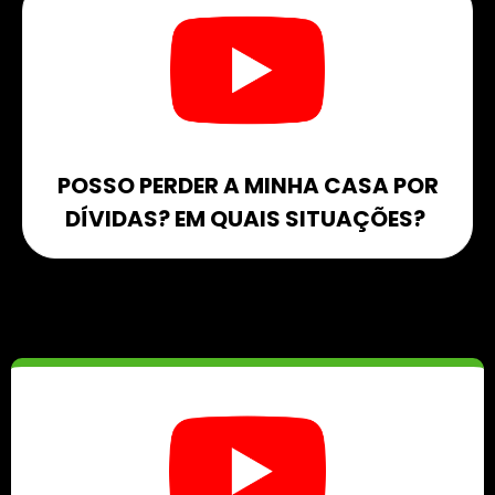
POSSO PERDER A MINHA CASA POR
DÍVIDAS? EM QUAIS SITUAÇÕES? ​