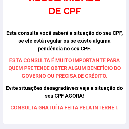
DE CPF
Esta consulta você saberá a situação do seu CPF,
se ele está regular ou se existe alguma
pendência no seu CPF.
ESTA CONSULTA É MUITO IMPORTANTE PARA
QUEM PRETENDE OBTER ALGUM BENEFÍCIO DO
GOVERNO OU PRECISA DE CRÉDITO.
Evite situações desagradáveis veja a situação do
seu CPF AGORA!
CONSULTA GRATUÍTA FEITA PELA INTERNET.