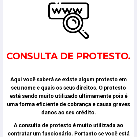
CONSULTA DE PROTESTO.
Aqui você saberá se existe algum protesto em
seu nome e quais os seus direitos.
O protesto
está sendo muito utilizado ultimamente pois é
uma forma eficiente de cobrança e causa graves
danos ao seu crédito.
A consulta de protesto é muito utilizada ao
contratar um funcionário. Portanto se você está