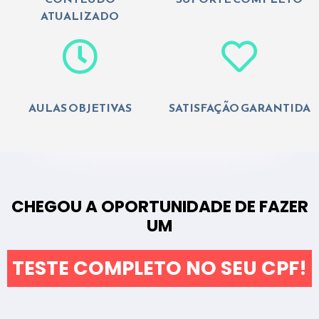
ATUALIZADO
AULAS OBJETIVAS
SATISFAÇÃO GARANTIDA
CHEGOU A OPORTUNIDADE DE FAZER
UM
TESTE COMPLETO NO SEU CPF!