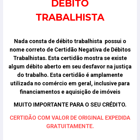
DÉBITO
TRABALHISTA
Nada consta de débito trabalhista possui o
nome correto de Certidão Negativa de Débitos
Trabalhistas.
Esta certidão mostra se existe
algum débito aberto em seu desfavor na justiça
do trabalho. Esta certidão é amplamente
utilizada no comércio em geral, inclusive para
financiamentos e aquisição de imóveis
MUITO IMPORTANTE PARA O SEU CRÉDITO.
CERTIDÃO COM VALOR DE ORIGINAL EXPEDIDA
GRATUITAMENTE.