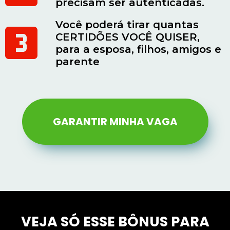
precisam ser autenticadas.
Você poderá tirar quantas
CERTIDÕES VOCÊ QUISER,
para a esposa, filhos, amigos e
parente
GARANTIR MINHA VAGA
VEJA SÓ ESSE BÔNUS PARA