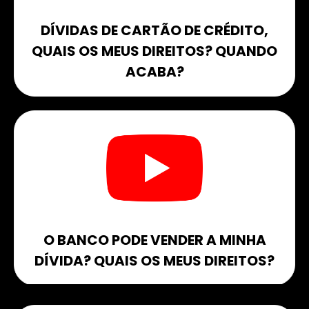
DÍVIDAS DE CARTÃO DE CRÉDITO,
QUAIS OS MEUS DIREITOS? QUANDO
ACABA?
O BANCO PODE VENDER A MINHA
DÍVIDA? QUAIS OS MEUS DIREITOS?​