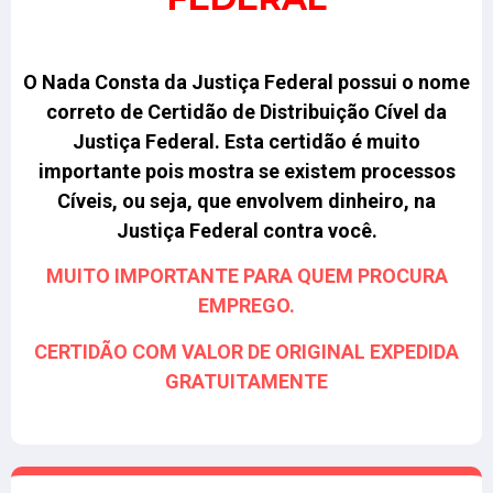
O Nada Consta da Justiça Federal possui o nome
correto de Certidão de Distribuição Cível da
Justiça Federal. Esta certidão é muito
importante pois mostra se existem processos
Cíveis, ou seja, que envolvem dinheiro, na
Justiça Federal contra você.
MUITO IMPORTANTE PARA QUEM PROCURA
EMPREGO.
CERTIDÃO COM VALOR DE ORIGINAL EXPEDIDA
GRATUITAMENTE