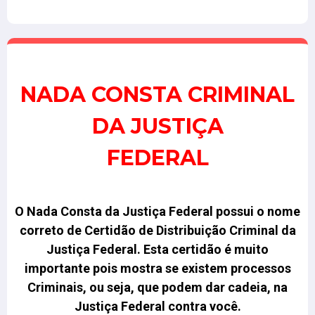
NADA CONSTA CRIMINAL
DA JUSTIÇA
FEDERAL
O Nada Consta da Justiça Federal possui o nome
correto de Certidão de Distribuição Criminal da
Justiça Federal.
Esta certidão é muito
importante pois mostra se existem processos
Criminais, ou seja, que podem dar cadeia, na
Justiça Federal contra você
.