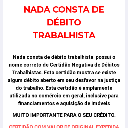
NADA CONSTA DE
DÉBITO
TRABALHISTA
Nada consta de débito trabalhista possui o
nome correto de Certidão Negativa de Débitos
Trabalhistas.
Esta certidão mostra se existe
algum débito aberto em seu desfavor na justiça
do trabalho. Esta certidão é amplamente
utilizada no comércio em geral, inclusive para
financiamentos e aquisição de imóveis
MUITO IMPORTANTE PARA O SEU CRÉDITO.
CERTIDÃO COM VALOR DE ORIGINAL EXPEDIDA