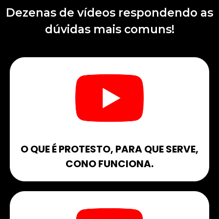
Dezenas de vídeos respondendo as
dúvidas mais comuns!
O QUE É PROTESTO, PARA QUE SERVE,
CONO FUNCIONA.​