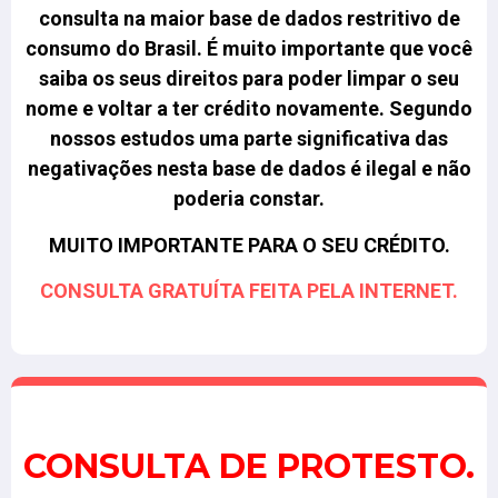
consulta na maior base de dados restritivo de
consumo do Brasil.
É muito importante que você
saiba os seus direitos para poder limpar o seu
nome e voltar a ter crédito novamente. Segundo
nossos estudos uma parte significativa das
negativações nesta base de dados é ilegal e não
poderia constar.
MUITO IMPORTANTE PARA O SEU CRÉDITO.
CONSULTA GRATUÍTA FEITA PELA INTERNET.
CONSULTA DE PROTESTO.