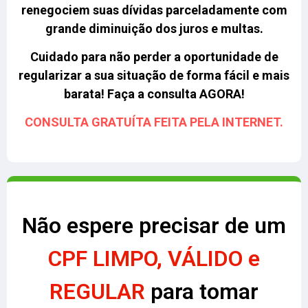
renegociem suas dívidas parceladamente com
grande diminuição dos juros e multas.
Cuidado para não perder a oportunidade de
regularizar a sua situação de forma fácil e mais
barata! Faça a consulta AGORA!
CONSULTA GRATUÍTA FEITA PELA INTERNET.
Não espere precisar de um
CPF LIMPO, VÁLIDO e
REGULAR
para tomar