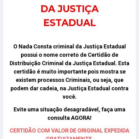
DA JUSTIÇA
ESTADUAL
O Nada Consta criminal da Justiça Estadual
possui o nome correto de Certidão de
Distribuição Criminal da Justiça Estadual.
Esta
certidão é muito importante pois mostra se
existem processos Criminais, ou seja, que
podem dar cadeia, na Justiça Estadual contra
você
.
Evite uma situação desagradável, faça uma
consulta AGORA!
CERTIDÃO COM VALOR DE ORIGINAL EXPEDIDA
GRATUITAMENTE.