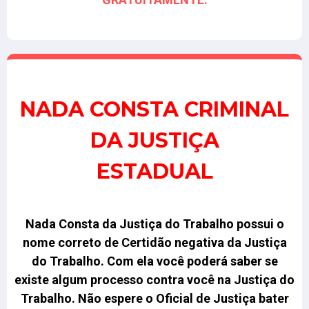
NADA CONSTA CRIMINAL
DA JUSTIÇA
ESTADUAL
Nada Consta da Justiça do Trabalho possui o
nome correto de Certidão negativa da Justiça
do Trabalho.
Com ela você poderá saber se
existe algum processo contra você na Justiça do
Trabalho. Não espere o Oficial de Justiça bater