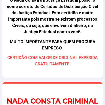
O Nada Consta da Justiça Estadual possui o
nome correto de Certidão de Distribuição Cível
da Justiça Estadual.
Esta certidão é muito
importante pois mostra se existem processos
Cíveis, ou seja, que envolvem dinheiro, na
Justiça Estadual contra você.
MUITO IMPORTANTE PARA QUEM PROCURA
EMPREGO.
CERTIDÃO COM VALOR DE ORIGINAL EXPEDIDA
GRATUITAMENTE.
NADA CONSTA CRIMINAL