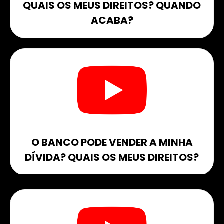
QUAIS OS MEUS DIREITOS? QUANDO
ACABA?
O BANCO PODE VENDER A MINHA
DÍVIDA? QUAIS OS MEUS DIREITOS?​