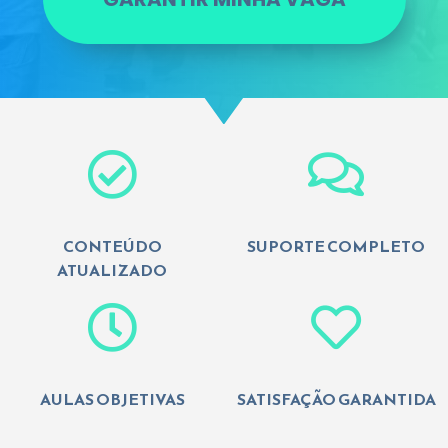
CONTEÚDO
SUPORTE COMPLETO
ATUALIZADO
AULAS OBJETIVAS
SATISFAÇÃO GARANTIDA