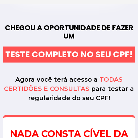
CHEGOU A OPORTUNIDADE DE FAZER
UM
TESTE COMPLETO NO SEU CPF!
Agora você terá acesso a
TODAS
CERTIDÕES E CONSULTAS
para testar a
regularidade do seu CPF!
NADA CONSTA CÍVEL DA