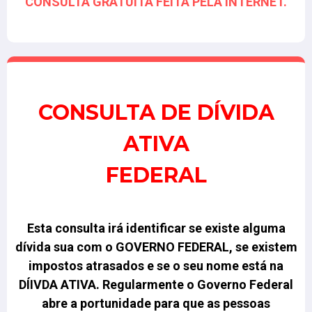
CONSULTA GRATUÍTA FEITA PELA INTERNET.
CONSULTA DE DÍVIDA
ATIVA
FEDERAL
Esta consulta irá identificar se existe alguma
dívida sua com o GOVERNO FEDERAL, se existem
impostos atrasados e se o seu nome está na
DÍIVDA ATIVA.
Regularmente o Governo Federal
abre a portunidade para que as pessoas