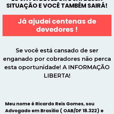
SITUAÇÃO E VOCÊ TAMBÉM SAIRÁ!
Já ajudei centenas de
devedores !
Se você está cansado de ser
enganado por cobradores não perca
esta oportunidade! A INFORMAÇÃO
LIBERTA!
Meu nome é Ricardo Reis Gomes, sou
Advogado em Brasília ( OAB/DF 18.322) e