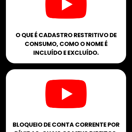
O QUE É CADASTRO RESTRITIVO DE
CONSUMO, COMO O NOME É
INCLUÍDO E EXCLUÍDO.​
BLOQUEIO DE CONTA CORRENTE POR