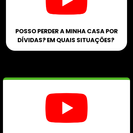
POSSO PERDER A MINHA CASA POR
DÍVIDAS? EM QUAIS SITUAÇÕES? ​