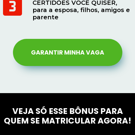
CERTIDÕES VOCÊ QUISER,
para a esposa, filhos, amigos e
parente
GARANTIR MINHA VAGA
VEJA SÓ ESSE BÔNUS PARA
QUEM SE MATRICULAR AGORA!​