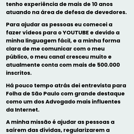
tenho experiência de mais de 10 anos
atuando na área de defesa de devedores.
Para ajudar as pessoas eu comecei a
fazer vídeos para o YOUTUBE e devido a
minha linguagem fácil, e a minha forma
clara de me comunicar com o meu
público, o meu canal cresceu muito e
atualmente conta com mais de 500.000
inscritos.
Há pouco tempo atrás dei entrevista para
Folha de São Paulo com grande destaque
como um dos Advogado mais influentes
da Internet.
A minha missão é ajudar as pessoas a
saírem das dívidas, regularizarem a