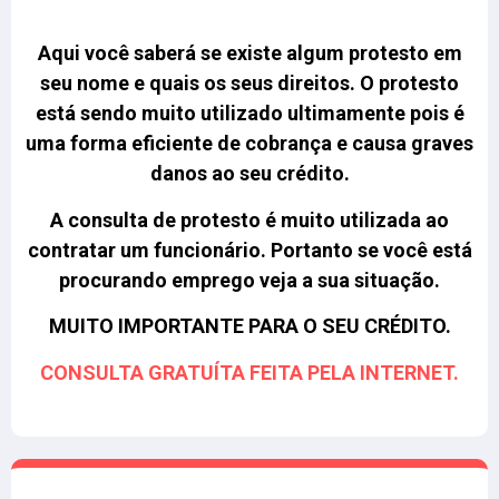
Aqui você saberá se existe algum protesto em
seu nome e quais os seus direitos.
O protesto
está sendo muito utilizado ultimamente pois é
uma forma eficiente de cobrança e causa graves
danos ao seu crédito.
A consulta de protesto é muito utilizada ao
contratar um funcionário. Portanto se você está
procurando emprego veja a sua situação.
MUITO IMPORTANTE PARA O SEU CRÉDITO.
CONSULTA GRATUÍTA FEITA PELA INTERNET.