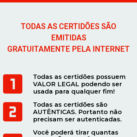
TODAS AS CERTIDÕES SÃO
EMITIDAS
GRATUITAMENTE PELA INTERNET
Todas as certidões possuem
VALOR LEGAL podendo ser
usada para qualquer fim!
Todas as certidões são
AUTÊNTICAS. Portanto não
precisam ser autenticadas.
Você poderá tirar quantas