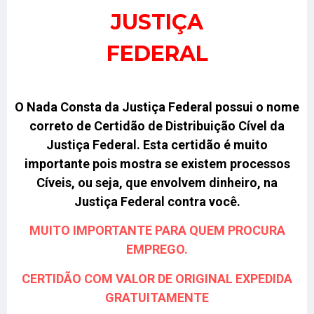
JUSTIÇA
FEDERAL
O Nada Consta da Justiça Federal possui o nome
correto de Certidão de Distribuição Cível da
Justiça Federal. Esta certidão é muito
importante pois mostra se existem processos
Cíveis, ou seja, que envolvem dinheiro, na
Justiça Federal contra você.
MUITO IMPORTANTE PARA QUEM PROCURA
EMPREGO.
CERTIDÃO COM VALOR DE ORIGINAL EXPEDIDA
GRATUITAMENTE