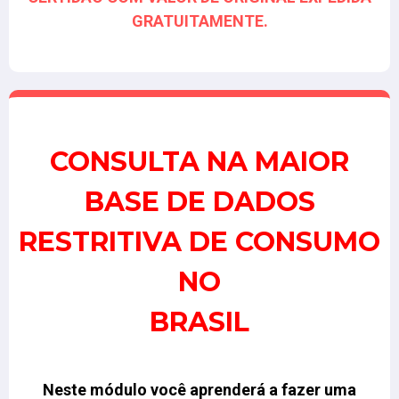
GRATUITAMENTE.
CONSULTA NA MAIOR
BASE DE DADOS
RESTRITIVA DE CONSUMO
NO
BRASIL
Neste módulo você aprenderá a fazer uma