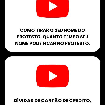
COMO TIRAR O SEU NOME DO
PROTESTO, QUANTO TEMPO SEU
NOME PODE FICAR NO PROTESTO.​
DÍVIDAS DE CARTÃO DE CRÉDITO,