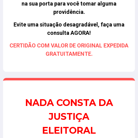
na sua porta para você tomar alguma
providência.
Evite uma situação desagradável, faça uma
consulta AGORA!
CERTIDÃO COM VALOR DE ORIGINAL EXPEDIDA
GRATUITAMENTE.
NADA CONSTA DA
JUSTIÇA
ELEITORAL