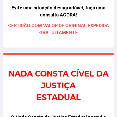
Evite uma situação desagradável, faça uma
consulta AGORA!
CERTIDÃO COM VALOR DE ORIGINAL EXPEDIDA
GRATUITAMENTE
NADA CONSTA CÍVEL DA
JUSTIÇA
ESTADUAL