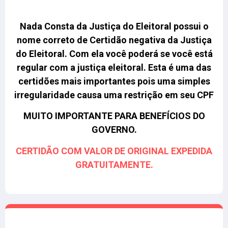
Nada Consta da Justiça do Eleitoral possui o
nome correto de Certidão negativa da Justiça
do Eleitoral.
Com ela você poderá se você está
regular com a justiça eleitoral. Esta é uma das
certidões mais importantes pois uma simples
irregularidade causa uma restrição em seu CPF
MUITO IMPORTANTE PARA BENEFÍCIOS DO
GOVERNO.
CERTIDÃO COM VALOR DE ORIGINAL EXPEDIDA
GRATUITAMENTE.