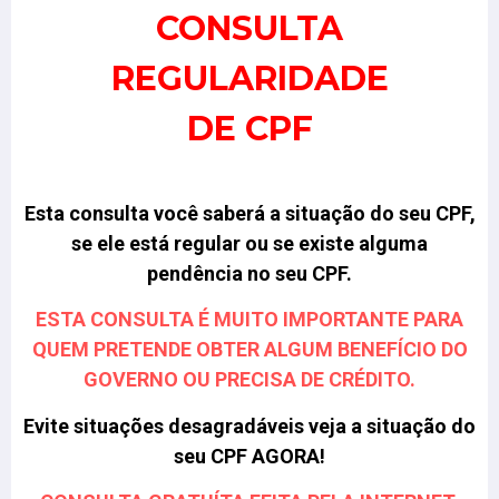
CONSULTA
REGULARIDADE
DE CPF
Esta consulta você saberá a situação do seu CPF,
se ele está regular ou se existe alguma
pendência no seu CPF.
ESTA CONSULTA É MUITO IMPORTANTE PARA
QUEM PRETENDE OBTER ALGUM BENEFÍCIO DO
GOVERNO OU PRECISA DE CRÉDITO.
Evite situações desagradáveis veja a situação do
seu CPF AGORA!