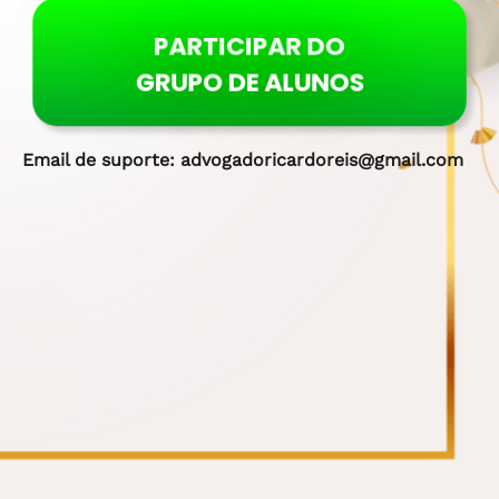
PARTICIPAR DO
GRUPO DE ALUNOS
Email de suporte:
advogadoricardoreis@gmail.com