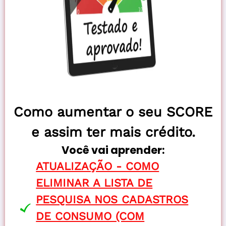
Como aumentar o seu SCORE
e assim ter mais crédito.
Você vai aprender:
ATUALIZAÇÃO - COMO
ELIMINAR A LISTA DE
PESQUISA NOS CADASTROS
DE CONSUMO (COM