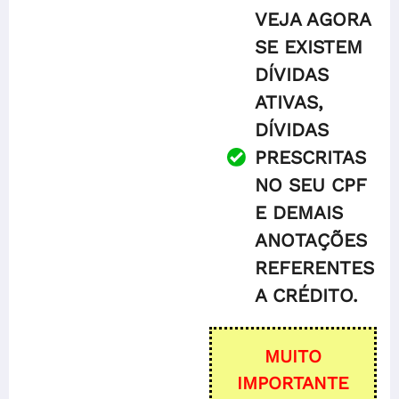
VEJA AGORA
SE EXISTEM
DÍVIDAS
ATIVAS,
DÍVIDAS
PRESCRITAS
NO SEU CPF
E DEMAIS
ANOTAÇÕES
REFERENTES
A CRÉDITO.
MUITO
IMPORTANTE