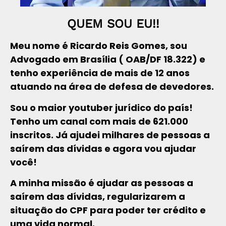
QUEM SOU EU!!
Meu nome é Ricardo Reis Gomes, sou
Advogado em Brasília ( OAB/DF 18.322) e
tenho experiência de mais de 12 anos
atuando na área de defesa de devedores.
Sou o maior youtuber jurídico do país!
Tenho um canal com mais de 621.000
inscritos. Já ajudei milhares de pessoas a
saírem das dívidas e agora vou ajudar
você!
A minha missão é ajudar as pessoas a
saírem das dívidas, regularizarem a
situação do CPF para poder ter crédito e
uma vida normal.