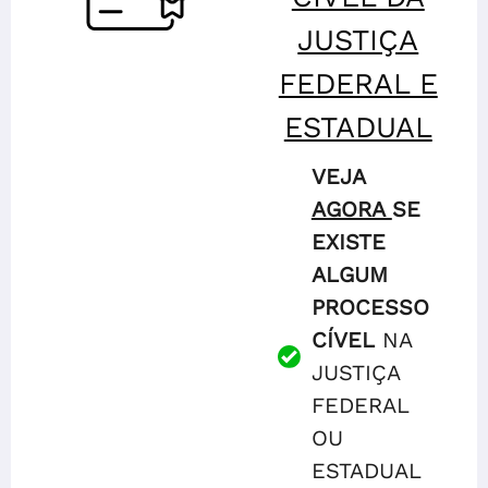
JUSTIÇA
FEDERAL E
ESTADUAL
VEJA
AGORA
SE
EXISTE
ALGUM
PROCESSO
CÍVEL
NA
JUSTIÇA
FEDERAL
OU
ESTADUAL