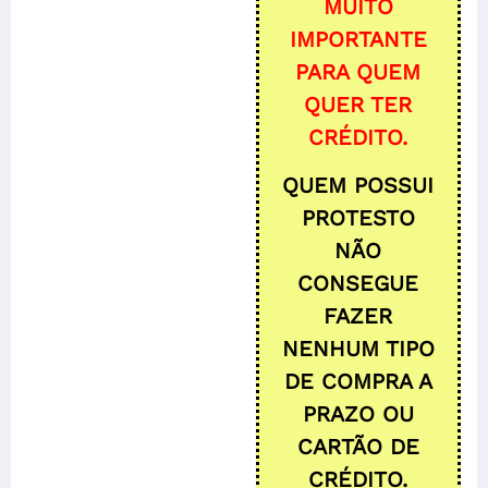
MUITO
IMPORTANTE
PARA QUEM
QUER TER
CRÉDITO.
QUEM POSSUI
PROTESTO
NÃO
CONSEGUE
FAZER
NENHUM TIPO
DE COMPRA A
PRAZO OU
CARTÃO DE
CRÉDITO.