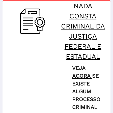
NADA
CONSTA
CRIMINAL DA
JUSTIÇA
FEDERAL E
ESTADUAL
VEJA
AGORA
SE
EXISTE
ALGUM
PROCESSO
CRIMINAL