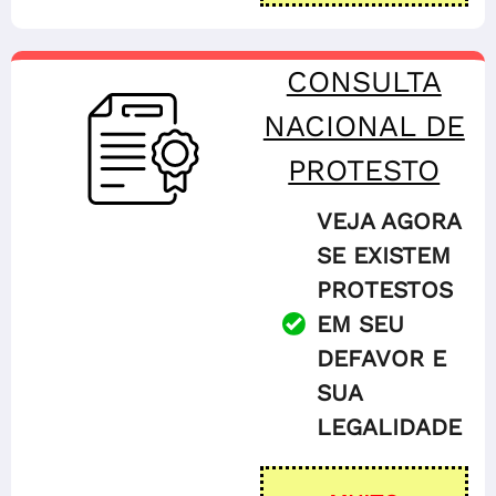
CONSULTA
NACIONAL DE
PROTESTO
VEJA AGORA
SE EXISTEM
PROTESTOS
EM SEU
DEFAVOR E
SUA
LEGALIDADE