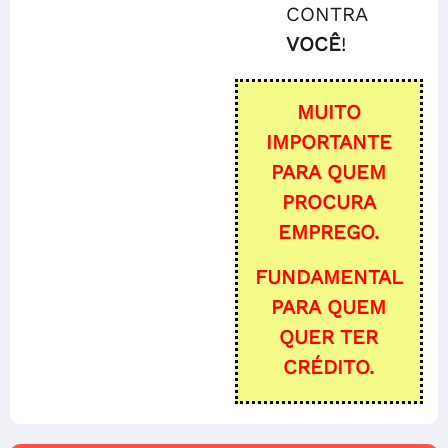
CONTRA
VOCÊ
!
MUITO
IMPORTANTE
PARA QUEM
PROCURA
EMPREGO.
FUNDAMENTAL
PARA QUEM
QUER TER
CRÉDITO.