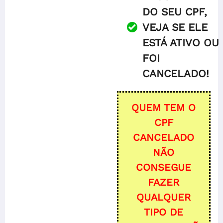
DO SEU CPF,
VEJA SE ELE
ESTÁ ATIVO OU
FOI
CANCELADO!
QUEM TEM O
CPF
CANCELADO
NÃO
CONSEGUE
FAZER
QUALQUER
TIPO DE