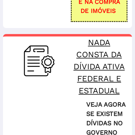
E NA COMPRA
DE IMÓVEIS
NADA
CONSTA DA
DÍVIDA ATIVA
FEDERAL E
ESTADUAL
VEJA AGORA
SE EXISTEM
DÍVIDAS NO
GOVERNO