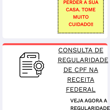
PERDER A SUA
CASA. TOME
MUITO
CUIDADO!!
CONSULTA DE
REGULARIDADE
DE CPF NA
RECEITA
FEDERAL
VEJA AGORA A
REGULARIDADE