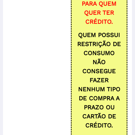
PARA QUEM
QUER TER
CRÉDITO.
QUEM POSSUI
RESTRIÇÃO DE
CONSUMO
NÃO
CONSEGUE
FAZER
NENHUM TIPO
DE COMPRA A
PRAZO OU
CARTÃO DE
CRÉDITO.