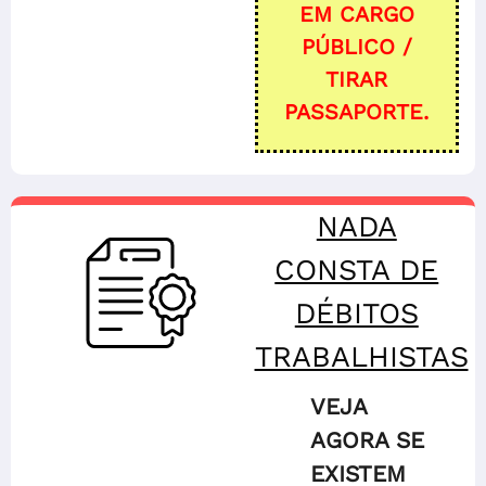
EM CARGO
PÚBLICO /
TIRAR
PASSAPORTE.
NADA
CONSTA DE
DÉBITOS
TRABALHISTAS
VEJA
AGORA SE
EXISTEM