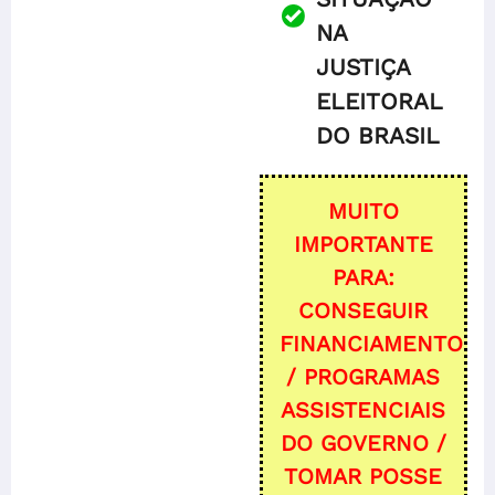
NA
JUSTIÇA
ELEITORAL
DO BRASIL
MUITO
IMPORTANTE
PARA:
CONSEGUIR
FINANCIAMENTO
/
PROGRAMAS
ASSISTENCIAIS
DO GOVERNO /
TOMAR POSSE