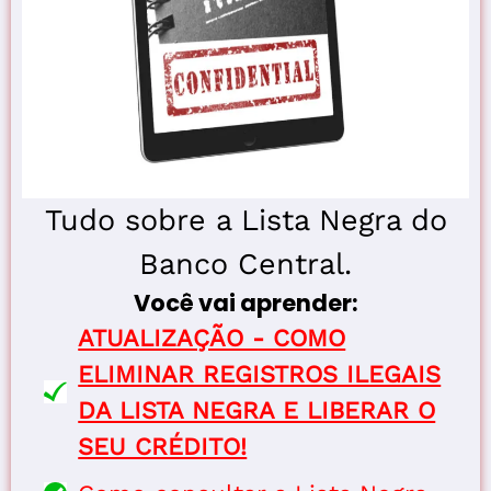
Tudo sobre a Lista Negra do
Banco Central.
Você vai aprender:
ATUALIZAÇÃO - COMO
ELIMINAR REGISTROS ILEGAIS
DA LISTA NEGRA E LIBERAR O
SEU CRÉDITO!